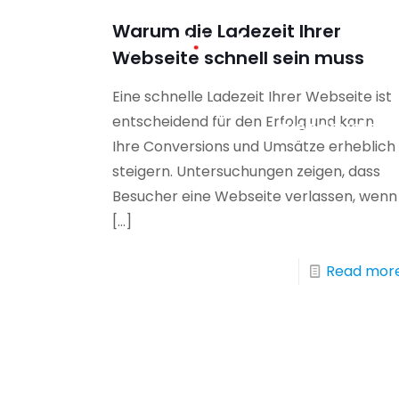
Warum die Ladezeit Ihrer
Webseite schnell sein muss
Eine schnelle Ladezeit Ihrer Webseite ist
entscheidend für den Erfolg und kann
webdevelop
Ihre Conversions und Umsätze erheblich
steigern. Untersuchungen zeigen, dass
Besucher eine Webseite verlassen, wenn
[…]
Read mor