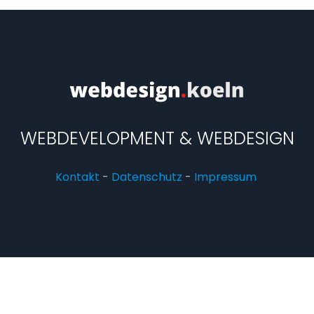
WEBDEVELOPMENT & WEBDESIGN
Kontakt
-
Datenschutz
-
Impressum